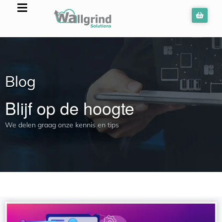
Blog
Blijf op de hoogte
We delen graag onze kennis en tips