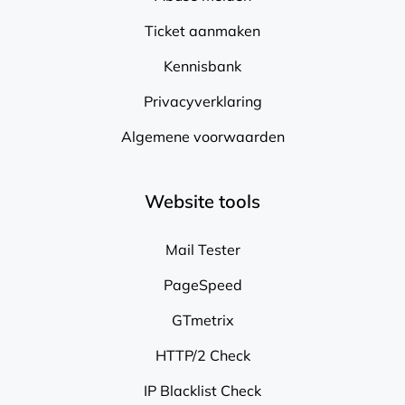
Ticket aanmaken
Kennisbank
Privacyverklaring
Algemene voorwaarden
Website tools
Mail Tester
PageSpeed
GTmetrix
HTTP/2 Check
IP Blacklist Check