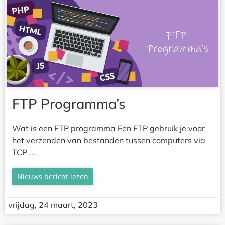
FTP Programma’s
Wat is een FTP programma Een FTP gebruik je voor
het verzenden van bestanden tussen computers via
TCP ...
Nieuws bericht lezen
vrijdag, 24 maart, 2023