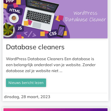
Database cleaners
WordPress Database Cleaners Een database is
een belangrlijk onderdeel van je website. Zonder
database zal je website niet ...
Nieuws bericht lezen
dinsdag, 28 maart, 2023