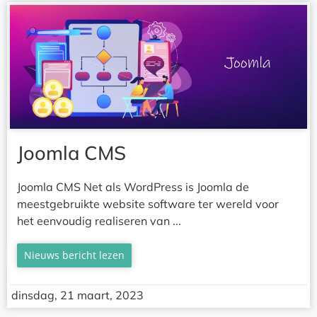
Joomla CMS
Joomla CMS Net als WordPress is Joomla de
meestgebruikte website software ter wereld voor
het eenvoudig realiseren van ...
Nieuws bericht lezen
dinsdag, 21 maart, 2023