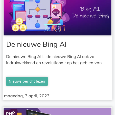
De nieuwe Bing AI
De nieuwe Bing AI Is de nieuwe Bing AI ook zo
indrukwekkend en revolutionair op het gebied van
...
Nieuws bericht lezen
maandag, 3 april, 2023