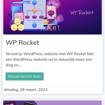
WP Rocket
Versnel je WordPress website met WP Rocket Met
een WordPress website wil je natuurlijk maar een
ding en ...
Nieuws bericht lezen
dinsdag, 28 maart, 2023