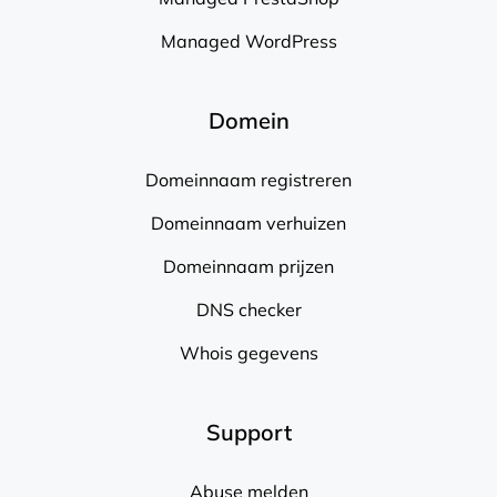
Managed WordPress
Domein
Domeinnaam registreren
Domeinnaam verhuizen
Domeinnaam prijzen
DNS checker
Whois gegevens
Support
Abuse melden