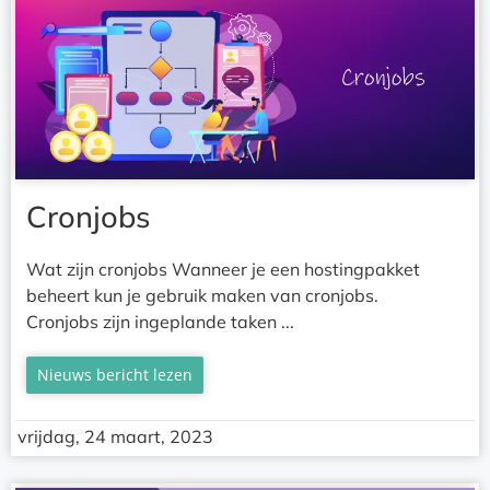
Cronjobs
Wat zijn cronjobs Wanneer je een hostingpakket
beheert kun je gebruik maken van cronjobs.
Cronjobs zijn ingeplande taken ...
Nieuws bericht lezen
vrijdag, 24 maart, 2023