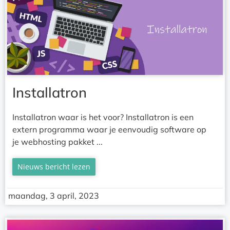
Installatron
Installatron waar is het voor? Installatron is een
extern programma waar je eenvoudig software op
je webhosting pakket ...
Nieuws bericht lezen
maandag, 3 april, 2023