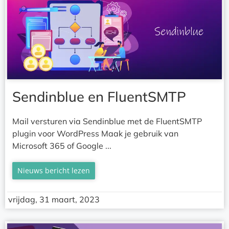
Sendinblue en FluentSMTP
Mail versturen via Sendinblue met de FluentSMTP
plugin voor WordPress Maak je gebruik van
Microsoft 365 of Google ...
Nieuws bericht lezen
vrijdag, 31 maart, 2023