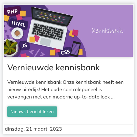
Vernieuwde kennisbank
Vernieuwde kennisbank Onze kennisbank heeft een
nieuw uiterlijk! Het oude controlepaneel is
vervangen met een moderne up-to-date look ...
Nieuws bericht lezen
dinsdag, 21 maart, 2023