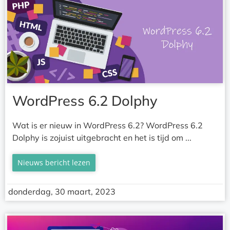
WordPress 6.2 Dolphy
Wat is er nieuw in WordPress 6.2? WordPress 6.2
Dolphy is zojuist uitgebracht en het is tijd om ...
Nieuws bericht lezen
donderdag, 30 maart, 2023