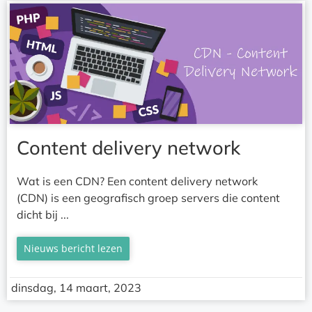
Content delivery network
Wat is een CDN? Een content delivery network
(CDN) is een geografisch groep servers die content
dicht bij ...
Nieuws bericht lezen
dinsdag, 14 maart, 2023