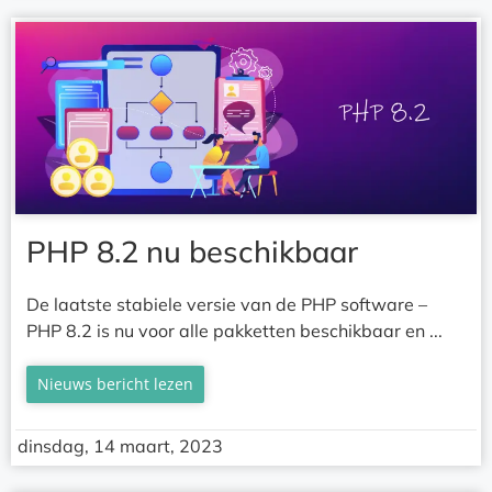
PHP 8.2 nu beschikbaar
De laatste stabiele versie van de PHP software –
PHP 8.2 is nu voor alle pakketten beschikbaar en ...
Nieuws bericht lezen
dinsdag, 14 maart, 2023