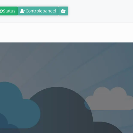
Status
Controlepaneel