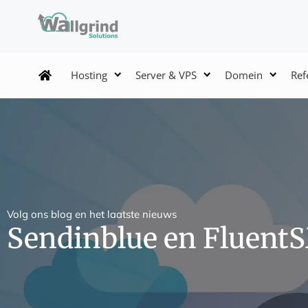
Hosting
Server & VPS
Domein
Ref
Volg ons blog en het laatste nieuws
Sendinblue en Fluen