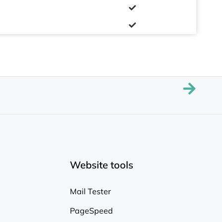
Website tools
Mail Tester
PageSpeed