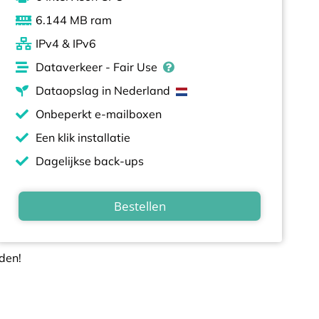
6.144 MB ram
IPv4 & IPv6​​
Dataverkeer - Fair Use
Dataopslag in Nederland
Onbeperkt e-mailboxen
Een klik installatie
Dagelijkse back-ups
Bestellen
den!