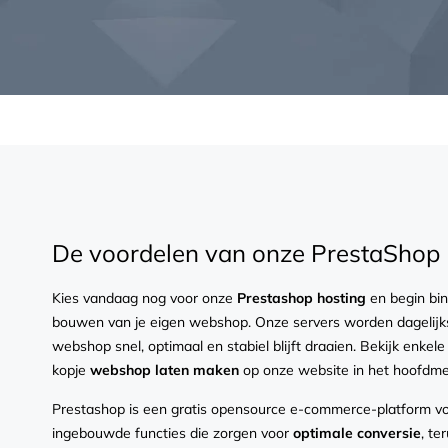
De voordelen van onze PrestaShop 
Kies vandaag nog voor onze
Prestashop hosting
en begin bi
bouwen van je eigen webshop. Onze servers worden dagelijks
webshop snel, optimaal en stabiel blijft draaien. Bekijk enkel
kopje
webshop laten maken
op onze website in het hoofdm
Prestashop is een gratis opensource e-commerce-platform v
ingebouwde functies die zorgen voor
optimale conversie
, te