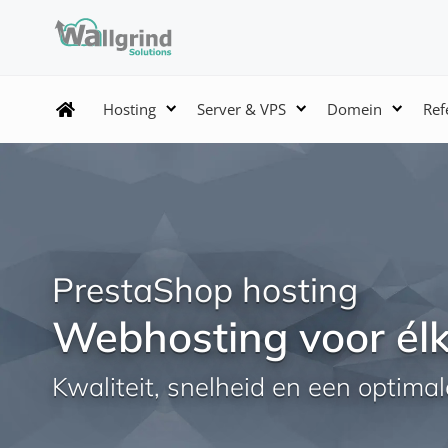
Hosting
Server & VPS
Domein
Ref
PrestaShop hosting
Webhosting voor é
Kwaliteit, snelheid en een optimal