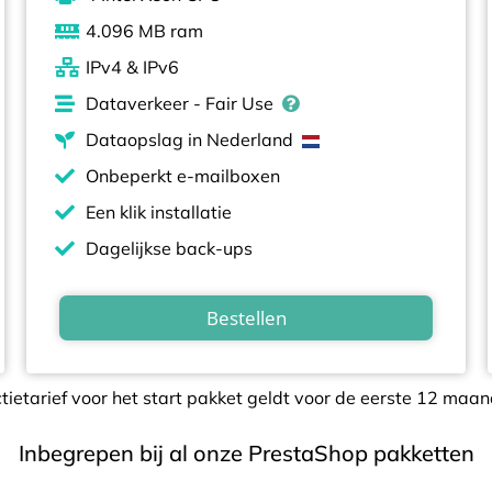
4.096 MB ram
IPv4 & IPv6​​
Dataverkeer - Fair Use
Dataopslag in Nederland
Onbeperkt e-mailboxen
Een klik installatie
Dagelijkse back-ups
Bestellen
ctietarief voor het start pakket geldt voor de eerste 12 maan
Inbegrepen bij al onze PrestaShop pakketten