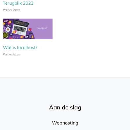
Terugblik 2023
Verder lezen
Wat is localhost?
Verder lezen
Aan de slag
Webhosting