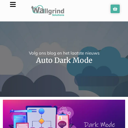
Volg ons blog en het laatste nieuws
Auto Dark Mode