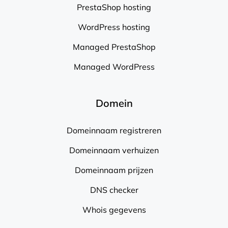
PrestaShop hosting
WordPress hosting
Managed PrestaShop
Managed WordPress
Domein
Domeinnaam registreren
Domeinnaam verhuizen
Domeinnaam prijzen
DNS checker
Whois gegevens