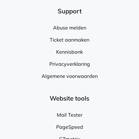
Support
Abuse melden
Ticket aanmaken
Kennisbank
Privacyverklaring
Algemene voorwaarden
Website tools
Mail Tester
PageSpeed
GTmetrix