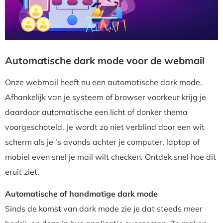
Automatische dark mode voor de webmail
Onze webmail heeft nu een automatische dark mode.
Afhankelijk van je systeem of browser voorkeur krijg je
daardoor automatische een licht of donker thema
voorgeschoteld. Je wordt zo niet verblind door een wit
scherm als je ’s avonds achter je computer, laptop of
mobiel even snel je mail wilt checken. Ontdek snel hoe dit
eruit ziet.
Automatische of handmatige dark mode
Sinds de komst van dark mode zie je dat steeds meer