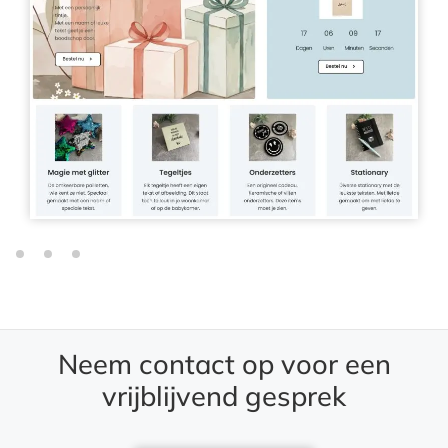
Neem contact op voor een
vrijblijvend gesprek