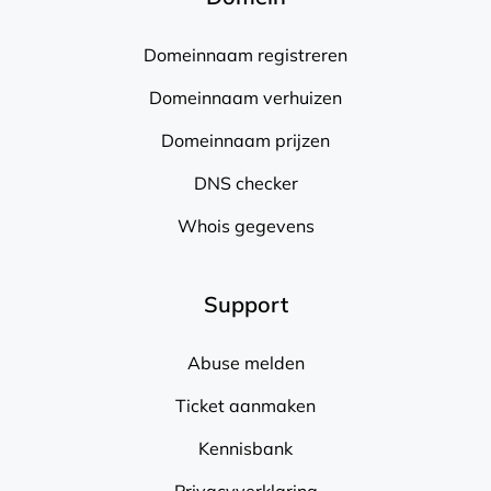
Domeinnaam registreren
Domeinnaam verhuizen
Domeinnaam prijzen
DNS checker
Whois gegevens
Support
Abuse melden
Ticket aanmaken
Kennisbank
Privacyverklaring