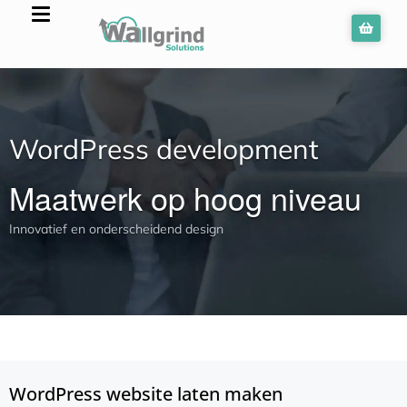
WordPress development
Maatwerk op hoog niveau
Innovatief en onderscheidend design
WordPress website laten maken